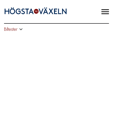
Biltester