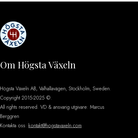
Om Högsta Växeln
Högsta Växeln AB, Valhallavägen, Stockholm, Sweden.
Copyright 2015-2025 ©.
All rights reserved. VD & ansvarig utgivare: Marcus
Berggren
Kontakta oss:
kontakt@hogstavaxeln.com