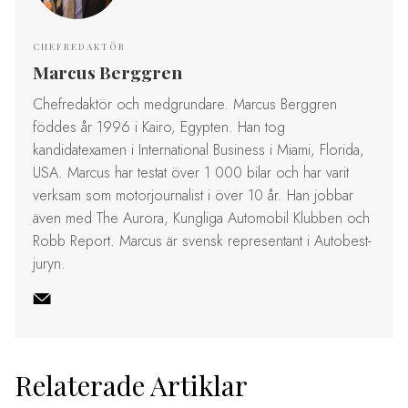
CHEFREDAKTÖR
Marcus Berggren
Chefredaktör och medgrundare. Marcus Berggren
föddes år 1996 i Kairo, Egypten. Han tog
kandidatexamen i International Business i Miami, Florida,
USA. Marcus har testat över 1 000 bilar och har varit
verksam som motorjournalist i över 10 år. Han jobbar
även med The Aurora, Kungliga Automobil Klubben och
Robb Report. Marcus är svensk representant i Autobest-
juryn.
Relaterade Artiklar