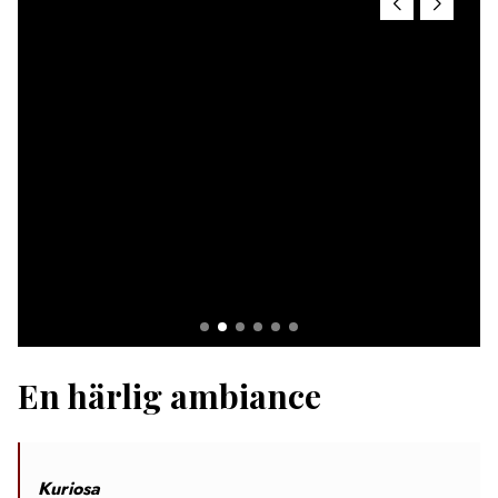
En härlig ambiance
Kuriosa