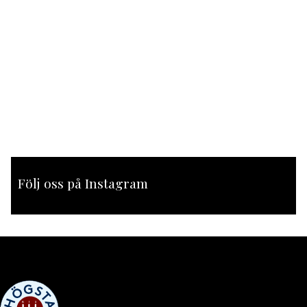
Följ oss på Instagram
[instagram-feed feed=1]