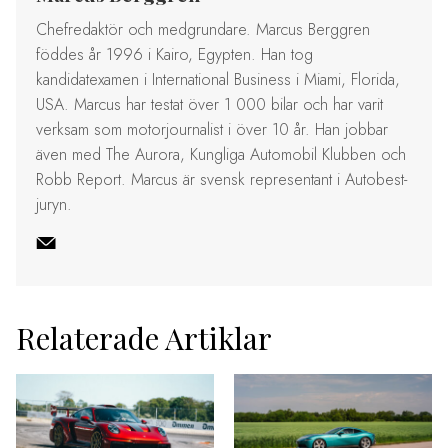
Chefredaktör och medgrundare. Marcus Berggren
föddes år 1996 i Kairo, Egypten. Han tog
kandidatexamen i International Business i Miami, Florida,
USA. Marcus har testat över 1 000 bilar och har varit
verksam som motorjournalist i över 10 år. Han jobbar
även med The Aurora, Kungliga Automobil Klubben och
Robb Report. Marcus är svensk representant i Autobest-
juryn.
Relaterade Artiklar