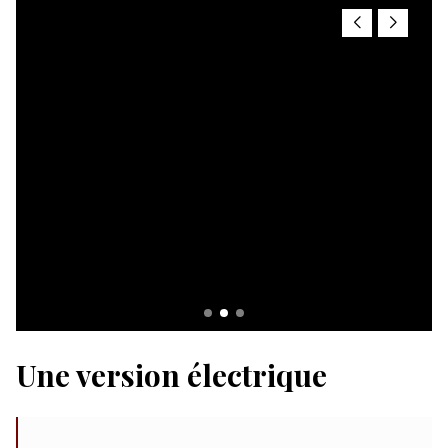
Une version électrique