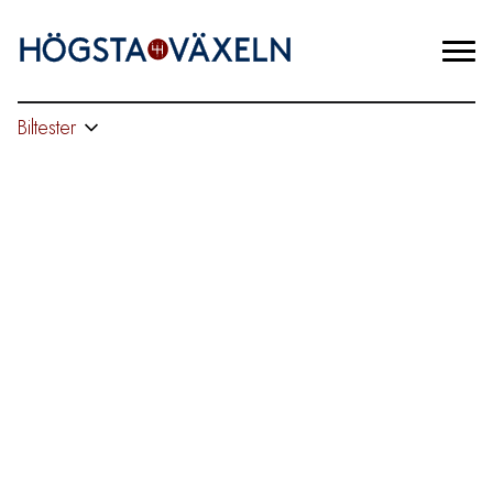
Biltester