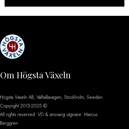
[instagram-feed feed=1]
Om Högsta Växeln
Högsta Växeln AB, Valhallavägen, Stockholm, Sweden.
Copyright 2015-2025 ©.
All rights reserved. VD & ansvarig utgivare: Marcus
Berggren