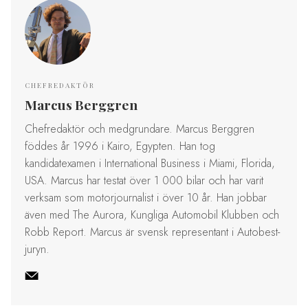
CHEFREDAKTÖR
Marcus Berggren
Chefredaktör och medgrundare. Marcus Berggren
föddes år 1996 i Kairo, Egypten. Han tog
kandidatexamen i International Business i Miami, Florida,
USA. Marcus har testat över 1 000 bilar och har varit
verksam som motorjournalist i över 10 år. Han jobbar
även med The Aurora, Kungliga Automobil Klubben och
Robb Report. Marcus är svensk representant i Autobest-
juryn.