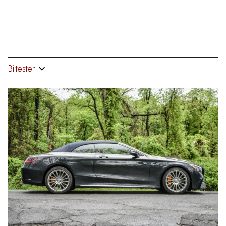
Biltester