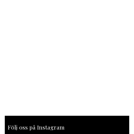
Följ oss på Instagram