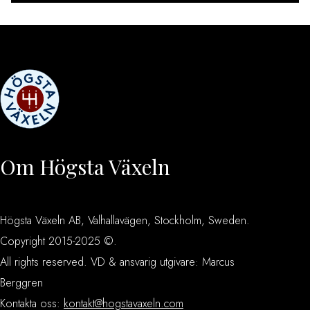
Om Högsta Växeln
Högsta Växeln AB, Valhallavägen, Stockholm, Sweden.
Copyright 2015-2025 ©.
All rights reserved. VD & ansvarig utgivare: Marcus
Berggren
Kontakta oss:
kontakt@hogstavaxeln.com