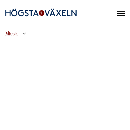
Biltester