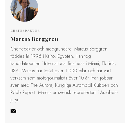
CHEFREDAKTÖR
Marcus Berggren
Chefredaktör och medgrundare. Marcus Berggren
föddes år 1996 i Kairo, Egypten. Han tog
kandidatexamen i International Business i Miami, Florida,
USA. Marcus har testat över 1 000 bilar och har varit
verksam som motorjournalist i över 10 år. Han jobbar
även med The Aurora, Kungliga Automobil Klubben och
Robb Report. Marcus är svensk representant i Autobest-
juryn.