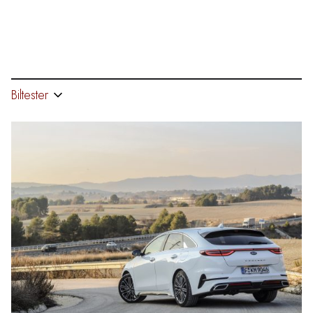
Biltester