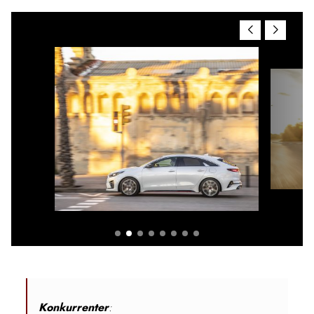
Konkurrenter
: