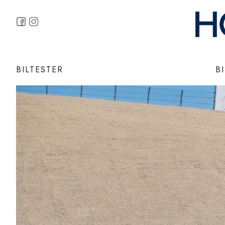
BILTESTER
B