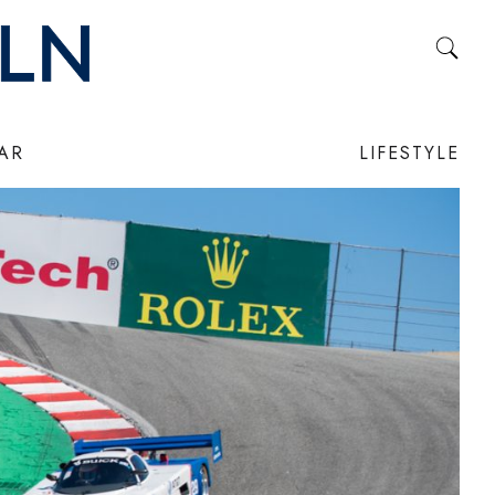
LAR
LIFESTYLE