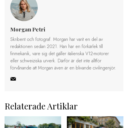
Morgan Petri
Skribent och fotograf. Morgan har varit en del av
redaktionen sedan 2021. Han har en förkärlek till
finmekanik, vare sig det gäller italienska V12-motorer
eller schweiziska urverk. Därför är det inte alltför
förvånande att Morgan även är en blivande civilingenjör.
Relaterade Artiklar