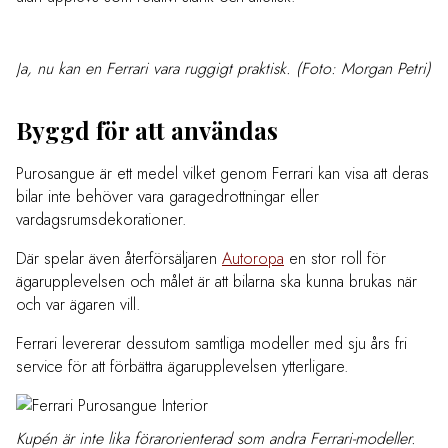
Ja, nu kan en Ferrari vara ruggigt praktisk. (Foto: Morgan Petri)
Byggd för att användas
Purosangue är ett medel vilket genom Ferrari kan visa att deras
bilar inte behöver vara garagedrottningar eller
vardagsrumsdekorationer.
Där spelar även återförsäljaren
Autoropa
en stor roll för
ägarupplevelsen och målet är att bilarna ska kunna brukas när
och var ägaren vill.
Ferrari levererar dessutom samtliga modeller med sju års fri
service för att förbättra ägarupplevelsen ytterligare.
Kupén är inte lika förarorienterad som andra Ferrari-modeller.